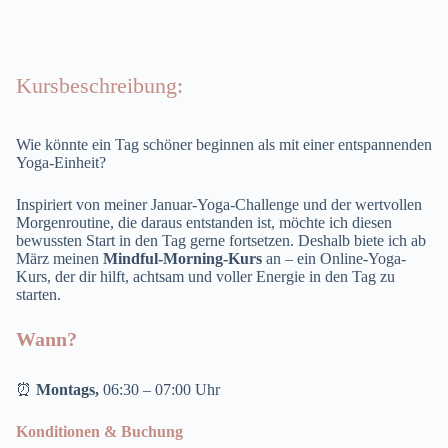
Kursbeschreibung:
Wie könnte ein Tag schöner beginnen als mit einer entspannenden
Yoga-Einheit?
Inspiriert von meiner Januar-Yoga-Challenge und der wertvollen
Morgenroutine, die daraus entstanden ist, möchte ich diesen
bewussten Start in den Tag gerne fortsetzen. Deshalb biete ich ab
März meinen
Mindful-Morning-Kurs
an – ein Online-Yoga-
Kurs, der dir hilft, achtsam und voller Energie in den Tag zu
starten.
Wann?
⏰
Montags,
06:30 – 07:00 Uhr
Konditionen & Buchung