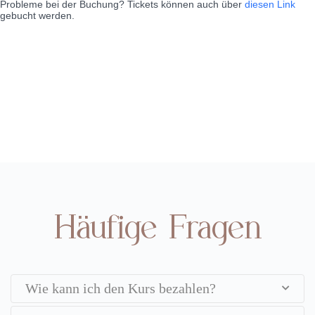
Probleme bei der Buchung? Tickets können auch über
diesen Link
gebucht werden.
Häufige Fragen
Wie kann ich den Kurs bezahlen?