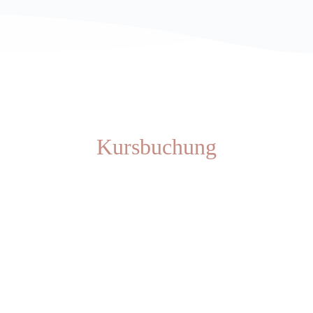
Kursbuchung