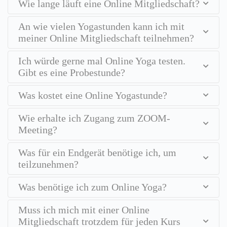
Wie lange läuft eine Online Mitgliedschaft?
An wie vielen Yogastunden kann ich mit
meiner Online Mitgliedschaft teilnehmen?
Ich würde gerne mal Online Yoga testen.
Gibt es eine Probestunde?
Was kostet eine Online Yogastunde?
Wie erhalte ich Zugang zum ZOOM-
Meeting?
Was für ein Endgerät benötige ich, um
teilzunehmen?
Was benötige ich zum Online Yoga?
Muss ich mich mit einer Online
Mitgliedschaft trotzdem für jeden Kurs