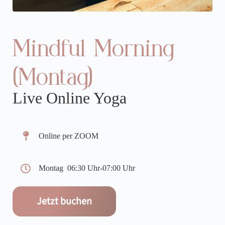
Mindful Morning
(Montag)
Live Online Yoga
Online per ZOOM
Montag
06:30 Uhr
-
07:00 Uhr
Jetzt buchen