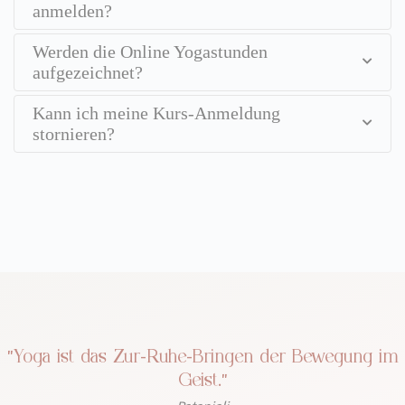
anmelden?
Werden die Online Yogastunden
aufgezeichnet?
Kann ich meine Kurs-Anmeldung
stornieren?
"Yoga ist das Zur-Ruhe-Bringen der Bewegung im
Geist."